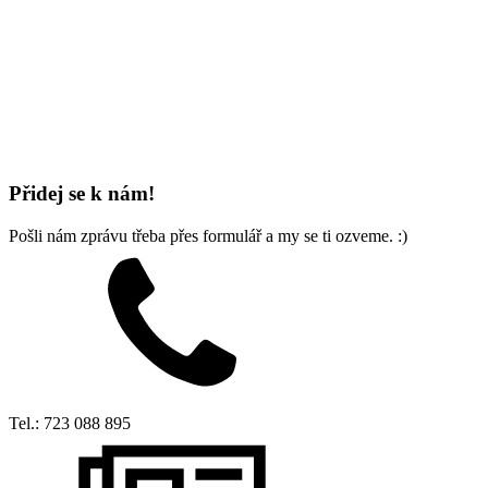
Přidej se k nám!
Pošli nám zprávu třeba přes formulář a my se ti ozveme. :)
Tel.: 723 088 895