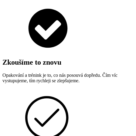
Zkoušíme to znovu
Opakování a trénink je to, co nás posouvá dopředu. Čím víc
vystupujeme, tím rychleji se zlepšujeme.