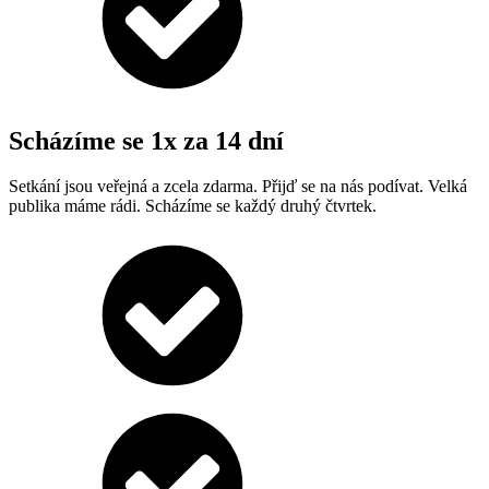
Scházíme se 1x za 14 dní
Setkání jsou veřejná a zcela zdarma. Přijď se na nás podívat. Velká
publika máme rádi. Scházíme se každý druhý čtvrtek.